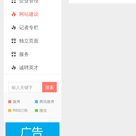
企业管理
网站建设
记者专栏
独立页面
服务
诚聘英才
微博
腾讯微博
RSS订阅
微信