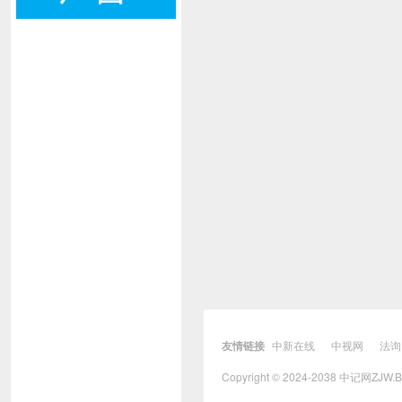
友情链接
中新在线
中视网
法询
Copyright © 2024-2038 中记网ZJW.