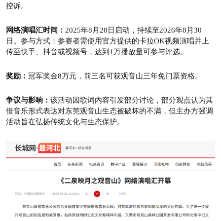
控诉。
网络演唱汇时间：
2025年8月28日启动，持续至2026年8月30
日。参与方式：参赛者需使用官方提供的卡拉OK视频演唱并上
传至快手、抖音或视频号，达到1万播放量可参与评选。
奖励：
冠军奖金8万元，前三名可获观音山三年免门票资格。
争议与影响：
该活动因歌词内容引发部分讨论，部分观点认为其
借音乐形式表达对东莞观音山生态被破坏的不满，但主办方强调
活动旨在弘扬传统文化与生态保护。