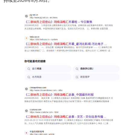
持续至2026年8月30日。