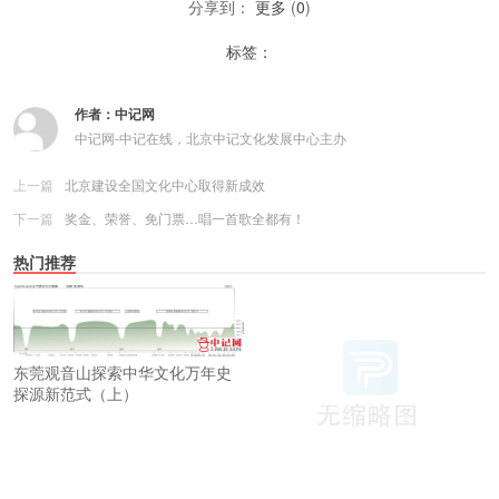
分享到：
更多
(
0
)
标签：
作者：
中记网
中记网-中记在线，北京中记文化发展中心主办
上一篇
北京建设全国文化中心取得新成效
下一篇
奖金、荣誉、免门票…唱一首歌全都有！
热门推荐
东莞观音山探索中华文化万年史
探源新范式（上）