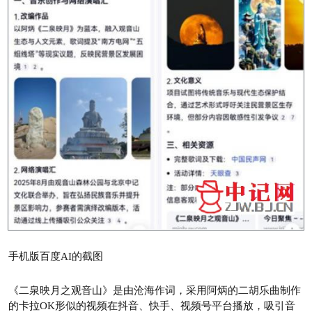
手机版百度AI的截图
《二泉映月之观音山》是由沧海作词，采用阿炳的二胡乐曲制作
的卡拉OK形似的视频在抖音、快手、视频号平台播放，吸引音