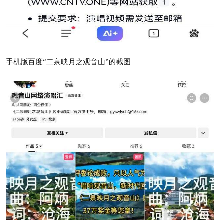
手机版百度“二泉映月之观音山”的截图