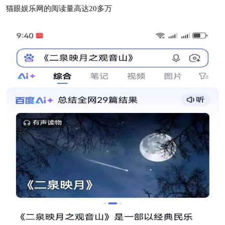
猫眼娱乐网的阅读量高达20多万