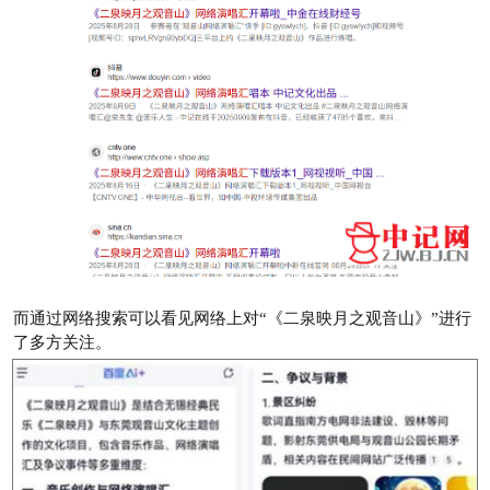
而通过网络搜索可以看见网络上对“《二泉映月之观音山》”进行
了多方关注。