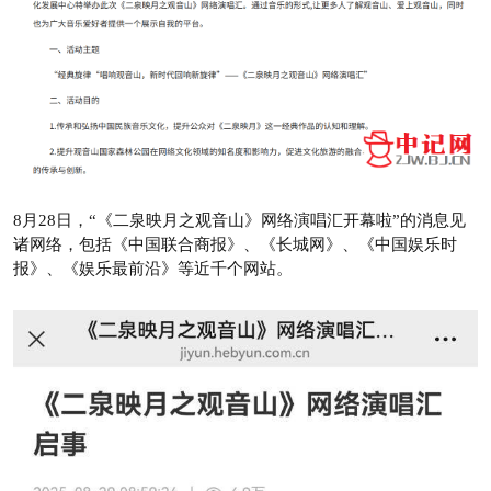
8月28日，“《二泉映月之观音山》网络演唱汇开幕啦”的消息见
诸网络，包括《中国联合商报》、《长城网》、《中国娱乐时
报》、《娱乐最前沿》等近千个网站。