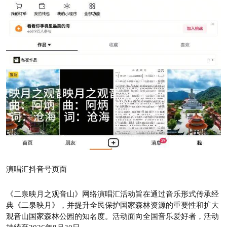
演唱汇抖音号页面
《二泉映月之观音山》网络演唱汇活动旨在通过音乐形式传承经
典《二泉映月》，并提升全民保护国家森林资源的重要性和扩大
观音山国家森林公园的知名度。活动面向全国音乐爱好者，活动