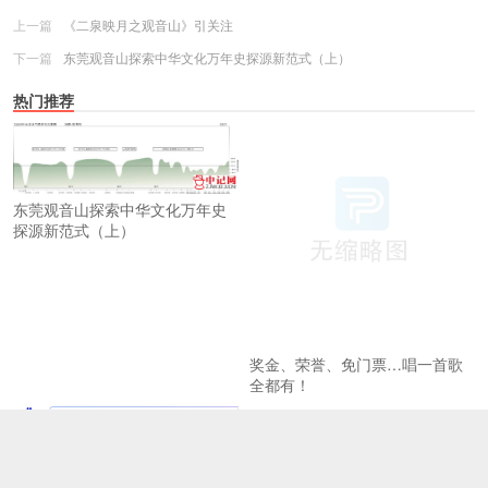
上一篇
《二泉映月之观音山》引关注
下一篇
东莞观音山探索中华文化万年史探源新范式（上）
热门推荐
东莞观音山探索中华文化万年史
探源新范式（上）
奖金、荣誉、免门票…唱一首歌
全都有！