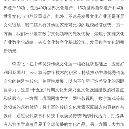
界遗产59项，包括40项世界文化遗产、15项世界自然遗产和4项
世界文化与自然双重遗产。此外，不论是发展文化产业还是开展
文化贸易，我们还具有其他国家无可比拟的规模经济优势。另一
方面，我们应凸显在数字文化领域的先发优势，聚焦于实施文化
产业数字化战略，夯实文化数字化基础设施，发展数字文化消费
新场景。
李雪飞：在中华优秀传统文化这一核心优势基础上，应更好
利用我国AI、云计算等数字技术的积累，持续推动中华优秀传统
文化的创造性转化、创新性发展，以内容创新打造差异化的国际
竞争力，这是“十五五”时期文化出海乃至文化强国建设的出发点
和落脚点。一方面，巩固网络文学、网络影视剧、数字游戏等新
兴领域的既有优势，将丰富的传统文化元素深度融入内容创作与
设计，通过现代叙事和科技手段焕发传统IP的时代活力，打造具
有东方美学底蕴且易于全球传播的文化产品。另一方面，大力加