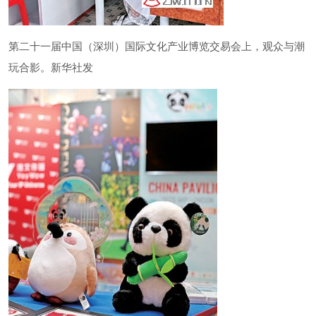
第二十一届中国（深圳）国际文化产业博览交易会上，观众与潮
玩合影。新华社发