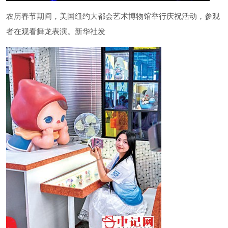
农历春节期间，美国纽约大都会艺术博物馆举行庆祝活动，参观
者在观看舞龙表演。新华社发