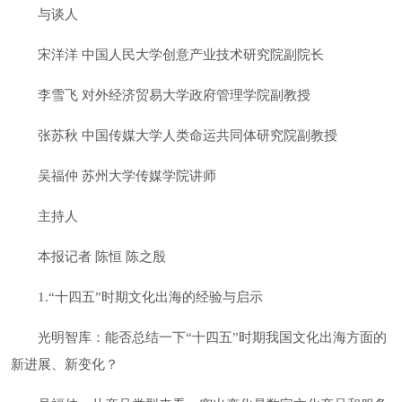
与谈人
宋洋洋 中国人民大学创意产业技术研究院副院长
李雪飞 对外经济贸易大学政府管理学院副教授
张苏秋 中国传媒大学人类命运共同体研究院副教授
吴福仲 苏州大学传媒学院讲师
主持人
本报记者 陈恒 陈之殷
1.“十四五”时期文化出海的经验与启示
光明智库：能否总结一下“十四五”时期我国文化出海方面的
新进展、新变化？