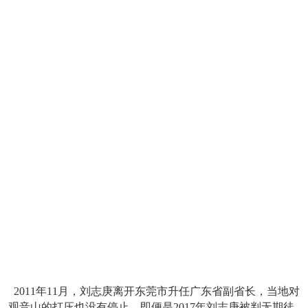
2011年11月，刘志庚离开东莞市升任广东省副省长，当地对
观音山的打压也没有停止。即便是2017年刘志庚被判无期徒