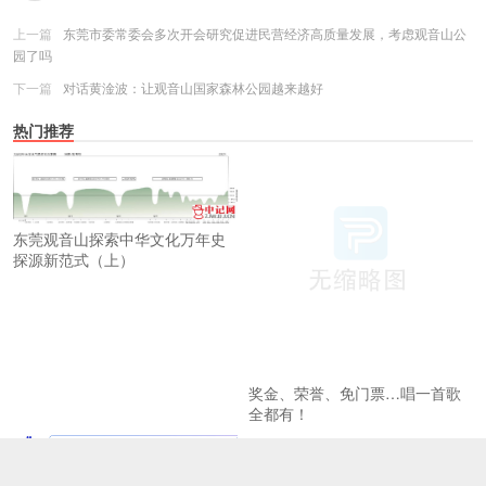
上一篇
东莞市委常委会多次开会研究促进民营经济高质量发展，考虑观音山公
园了吗
下一篇
对话黄淦波：让观音山国家森林公园越来越好
热门推荐
东莞观音山探索中华文化万年史
探源新范式（上）
奖金、荣誉、免门票…唱一首歌
全都有！