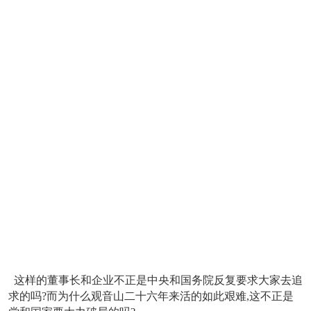
这样的董事长和企业不正是中央和国务院反复要求大家去追
求的吗?而为什么观音山二十六年来活的如此艰难,这不正是