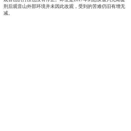
刑后观音山外部环境并未因此改观，受到的苦难仍旧有增无
减。