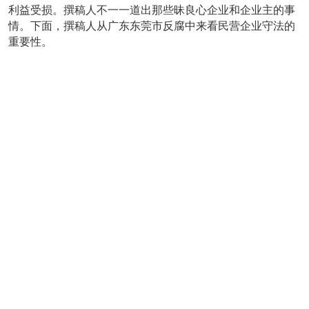
利益受损。撰稿人不一一道出那些昧良心企业和企业主的事
情。下面，撰稿人从广东东莞市反腐中来看民营企业守法的
重要性。