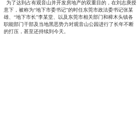
为了达到占有观音山并开发房地产的双重目的，在刘志庚授
意下，被称为“地下市委书记”的时任东莞市政法委书记张某
雄、“地下市长”李某堂、以及东莞市相关部门和樟木头镇各
职能部门干部及当地黑恶势力对观音山公园进行了长年不断
的打压，甚至还持续到今天。