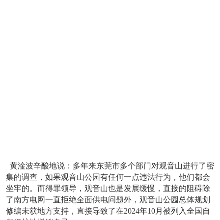
黄淦波辛酸地说：多年来东莞市多个部门对观音山进行了密
集的调查，如果观音山公园有任何一点违法行为，他们都会
坐牢的。而得罪领导，观音山也是发展缓慢，直接的阻碍除
了南方电网一直拒绝全面供电问题外，观音山公园总体规划
修编未获地方支持，直接导致了在2024年10月被列入全国自