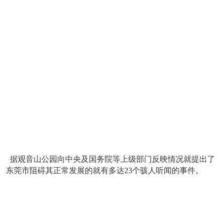
据观音山公园向中央及国务院等上级部门反映情况就提出了
东莞市阻碍其正常发展的就有多达23个骇人听闻的事件。