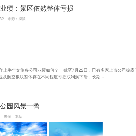
业绩：景区依然整体亏损
35:32 来源：搜狐
上半年文旅各公司业绩如何？ 截至7月22日，已有多家上市公司披露了
及航空板块整体存在不同程度亏损或利润下滑，长期···...
公园风景一瞥
:49 来源：本站