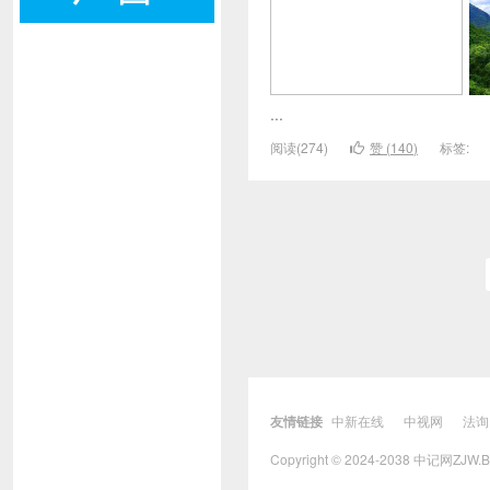
...
阅读(274)
赞 (
140
)
标签:
友情链接
中新在线
中视网
法询
Copyright © 2024-2038 中记网ZJW.