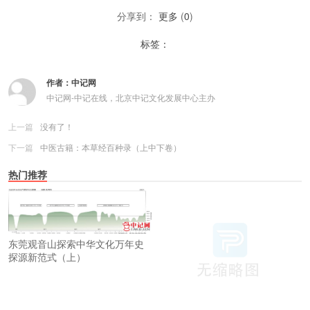
分享到：
更多
(
0
)
标签：
作者：
中记网
中记网-中记在线，北京中记文化发展中心主办
上一篇
没有了！
下一篇
中医古籍：本草经百种录（上中下卷）
热门推荐
东莞观音山探索中华文化万年史
探源新范式（上）