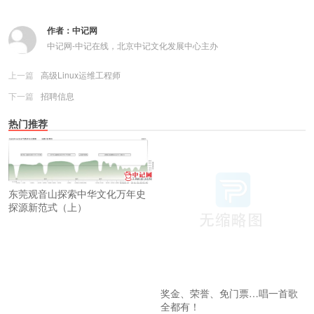
作者：
中记网
中记网-中记在线，北京中记文化发展中心主办
上一篇
高级Linux运维工程师
下一篇
招聘信息
热门推荐
东莞观音山探索中华文化万年史
探源新范式（上）
奖金、荣誉、免门票…唱一首歌
全都有！