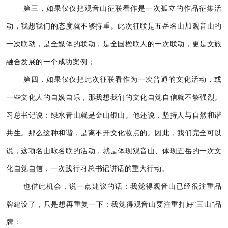
第三，如果仅仅把观音山征联看作是一次孤立的作品征集活
动，我想我们的态度就不够持重。此次征联是五岳名山加观音山的
一次联动，是全媒体的联动，是全国楹联人的一次联动，更是文旅
融合发展的一个成功案例；
第四，如果仅仅把此次征联看作为一次普通的文化活动，或
一些文化人的自娱自乐，那我想我们的文化自觉自信就不够强烈。
习总书记说：绿水青山就是金山银山。他还说，坚持人与自然和谐
共生。那么这种和谐，是离不开文化妆点的。因此，我们完全可以
说，这项名山咏名联的活动，就是体现观音山、体现五岳的一次文
化自觉自信，一次践行习总书记讲话的重大行动。
也借此机会，说一点建议的话：我觉得观音山已经很注重品
牌建设了，只是想再重复一下：我觉得观音山要注重打好“三山”品
牌：