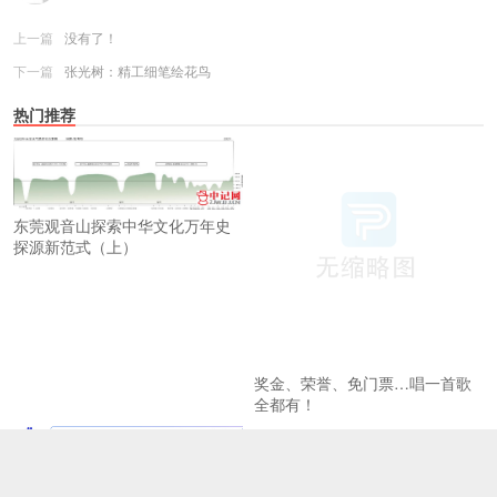
上一篇
没有了！
下一篇
张光树：精工细笔绘花鸟
热门推荐
东莞观音山探索中华文化万年史
探源新范式（上）
奖金、荣誉、免门票…唱一首歌
全都有！