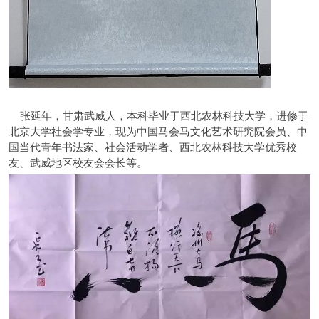
张延年，甘肃武威人，本科毕业于西北农林科技大学，进修于
北京大学社会学专业，现为中国马会马文化艺术研究院会员、中
国当代青年书法家、社会活动学者、西北农林科技大学优秀校
友、武威地区校友会会长等。