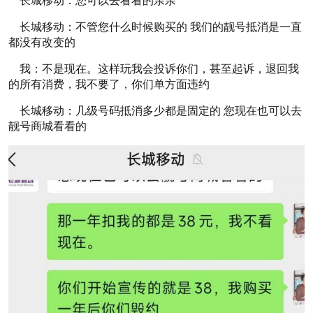
长城移动：您可以去看看的亲亲
长城移动：不管您什么时候购买的 我们的靓号抵消是一直
都没有改变的
我：不是现在。这样玩我会投诉你们，甚至起诉，退回我
的所有消费，我不要了，你们单方面违约
长城移动：几级号码抵消多少都是固定的 您现在也可以去
靓号商城看看的