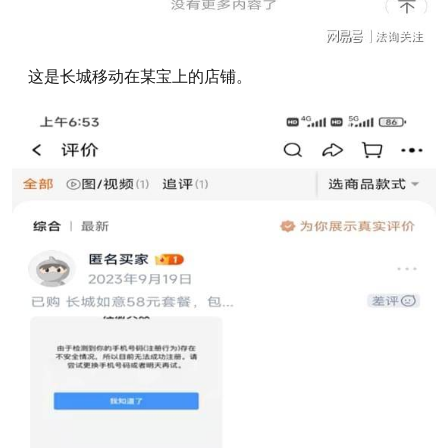
这是长城移动在某宝上的店铺。