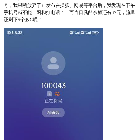
号，我果断放弃了》发布在搜狐、网易等平台后，我发现在下午
手机号就不能上网和打电话了，而当日我的余额还有37元，流量
还剩下5个多G呢！