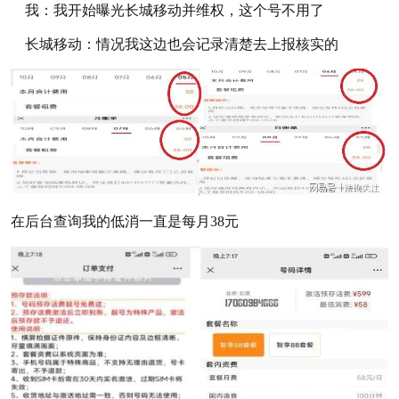
我：我开始曝光长城移动并维权，这个号不用了
长城移动：情况我这边也会记录清楚去上报核实的
在后台查询我的低消一直是每月38元