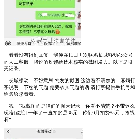
看看没有得到回复，我便在11日再次联系长城移动公众号
的人工客服，将说的反馈给技术核实的截图发去。以下是聊
天记录。
长城移动：不好意思 您发的截图 这边看不清楚的，麻烦打
字说明一下您的问题 需要核实问题的话 请打字提供手机号和
姓名给您看看。
我：“我截图的是咱们的聊天记录，你看不清楚？不带这么
玩哈[尴尬] 一年了一直扣的是38元，你们9月扣费58元，抢钱
啊”