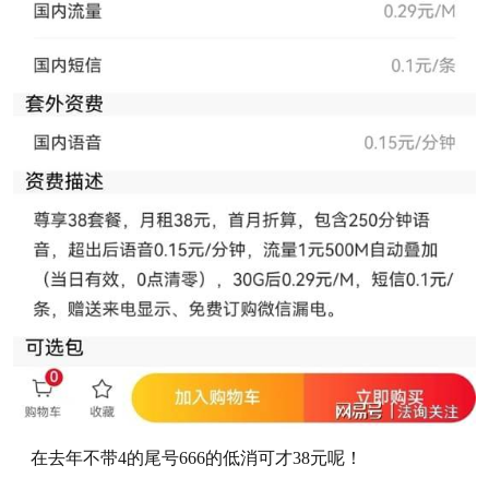
在去年不带4的尾号666的低消可才38元呢！