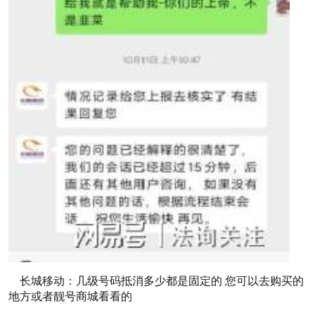
长城移动：几级号码抵消多少都是固定的 您可以去购买的
地方或者靓号商城看看的