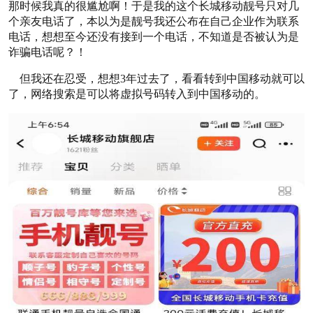
那时候我真的很尴尬啊！于是我的这个长城移动靓号只对几
个亲友电话了，本以为是靓号我还公布在自己企业作为联系
电话，想想至今还没有接到一个电话，不知道是否被认为是
诈骗电话呢？！
但我还在忍受，想想3年过去了，看看转到中国移动就可以
了，网络搜索是可以将虚拟号码转入到中国移动的。