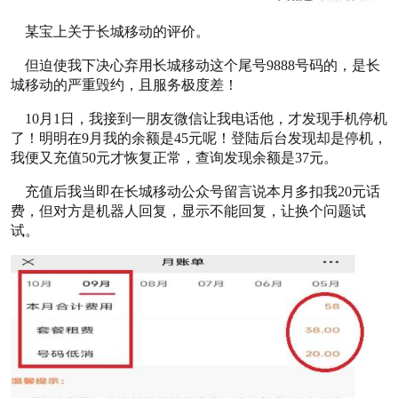
某宝上关于长城移动的评价。
但迫使我下决心弃用长城移动这个尾号9888号码的，是长
城移动的严重毁约，且服务极度差！
10月1日，我接到一朋友微信让我电话他，才发现手机停机
了！明明在9月我的余额是45元呢！登陆后台发现却是停机，
我便又充值50元才恢复正常，查询发现余额是37元。
充值后我当即在长城移动公众号留言说本月多扣我20元话
费，但对方是机器人回复，显示不能回复，让换个问题试
试。