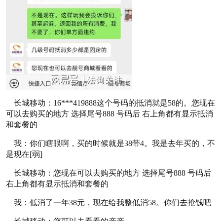
长城移动：16***419888这个号码的抵消就是58的。您现在
可以去购买的地方 选择尾号888 号码后 右上角都有显示抵消
和套餐的
我：你们瞎眼啊，买的时候就是38带4。我是去年买的，不
是现在[弱]
长城移动：您现在可以去购买的地方 选择尾号888 号码后
右上角都有显示抵消和套餐的
我：低消了一年38元，现在给我整低消58。你们去抢钱吧