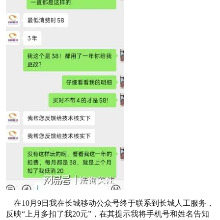
在10月9日我在长城移动公众号终于联系到长城人工服务，
反映“上月多扣了我20元”，在其提示我将手机号和姓名告知