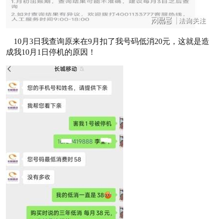
10月3日我查询原来在9月扣了我号码低消20元，这就是造
成我10月1日停机的原因！