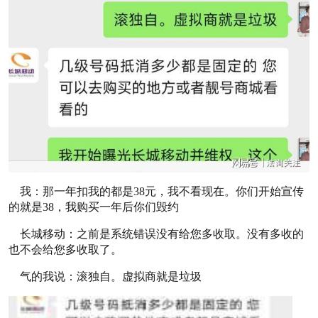
我：那一年扣我的都是38元，我不看现在。你们开始宣传
的就是38，我购买一年后你们毁约
长城移动：之前是系统错误没有给您多收取。没有多收的
也不会给您多收取了。
气的我说：滚独自。虚拟商就是垃圾