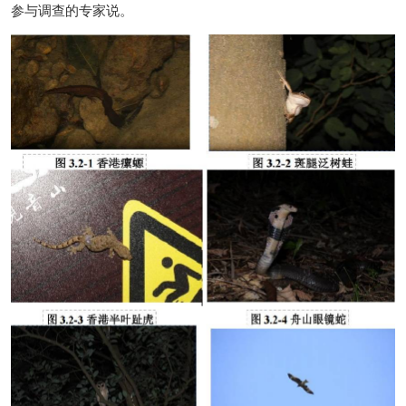
参与调查的专家说。