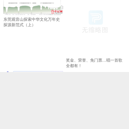
东莞观音山探索中华文化万年史
探源新范式（上）
奖金、荣誉、免门票…唱一首歌
全都有！