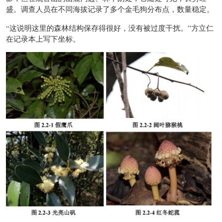
盛。调查人员在不同海拔记录了多个金毛狗分布点，数量稳定。
“这说明这里的森林结构保存得很好，没有被过度干扰。”方立仁
在记录本上写下坐标。