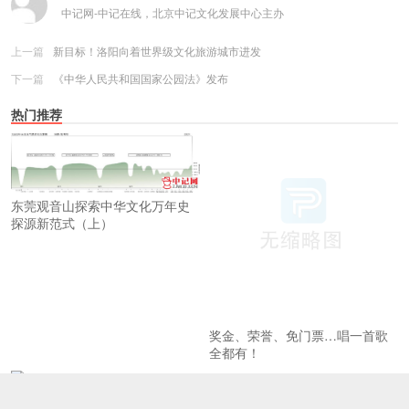
中记网-中记在线，北京中记文化发展中心主办
上一篇
新目标！洛阳向着世界级文化旅游城市进发
下一篇
《中华人民共和国国家公园法》发布
热门推荐
东莞观音山探索中华文化万年史
探源新范式（上）
奖金、荣誉、免门票…唱一首歌
全都有！
《二泉映月之观音山》引关注