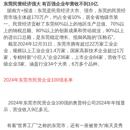
东莞民营经济强大 有百强企业年营收不到10亿
据南方+报道：东莞是民营经济大市、强市，东莞的民营经
营市场主体超170万户，约占全省10%，居全省地级市第
一。民营经济贡献了东莞60%以上的地区生产总值、70%以
上的纳税总额、80%以上的创新成果和劳动就业，90%以上
的进出口总额，是东莞稳定增长、抵御风险的“压舱石”。
截至2024年12月31日，东莞市拥有超过22万家工业企
业，规模以上工业企业1.4万家，国家高新技术企业超过1万
家，专精特新“小巨人”企业236家，上市企业84家，营收千亿
级企业3家。涵盖行业34个大类，6万多个品种。
2024年东莞市民营企业100强名单
2024年东莞市民营企业100强的奥普特公司2024年年报显
示，营业收入9亿多元。
有着“世界工厂”之称的东莞市，还有一座被誉为“南天灵秀