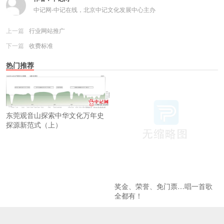
中记网-中记在线，北京中记文化发展中心主办
上一篇
行业网站推广
下一篇
收费标准
热门推荐
东莞观音山探索中华文化万年史
探源新范式（上）
奖金、荣誉、免门票…唱一首歌
全都有！
《二泉映月之观音山》引关注