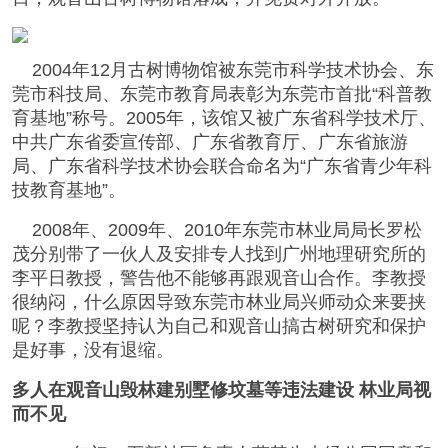
2004年12月古树博物馆被东莞市科学技术协会、东
莞市科技局、东莞市教育局表彰为东莞市首批“科普教
育基地”称号。2005年，该馆又被广东省科学技术厅、
中共广东省委宣传部、广东省教育厅、广东省旅游
局、广东省科学技术协会联合命名为“广东省青少年科
技教育基地”。
2008年、2009年、2010年东莞市林业局局长罗松
茂分别带了一伙人及安排专人找到广州地理研究所的
李平日教授，警告他不能够再跟观音山合作。李教授
很纳闷，什么原因导致东莞市林业局兴师动众来要挟
呢？李教授坚持认为自己和观音山搞古树研究和保护
是好事，没有退缩。
多人在观音山毁林建别墅修坟墓等违法建设 林业局视
而不见