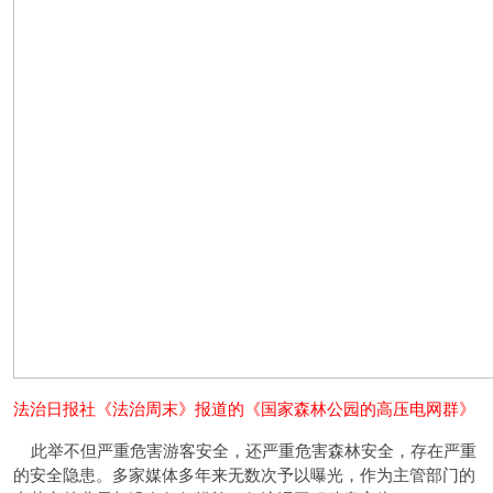
法治日报社《法治周末》报道的《国家森林公园的高压电网群》
此举不但严重危害游客安全，还严重危害森林安全，存在严重
的安全隐患。多家媒体多年来无数次予以曝光，作为主管部门的