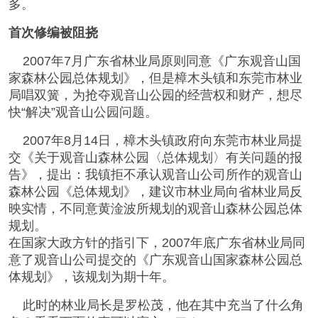
多。
首次修编被阻挠
2007年7月广东省林业局原则同意《广东观音山国
家森林公园总体规划》，但是樟木头镇和东莞市林业
局唱双簧，为抢夺观音山公园的经营权和财产，想尽
快“解决”观音山公园问题。
2007年8月14日，樟木头镇政府向东莞市林业局提
交《关于观音山森林公园〈总体规划〉有关问题的报
告》，提出：我镇拒不承认观音山公司所作的观音山
森林公园《总体规划》，建议市林业局向省林业局反
映实情，不同意黄淦波所规划的观音山森林公园总体
规划。
在国家大政方针的指引下，2007年底广东省林业局同
意了观音山公司提交的《广东观音山国家森林公园总
体规划》，该规划为期十年。
此时的林业局长是罗松茂，他在其中充当了什么角