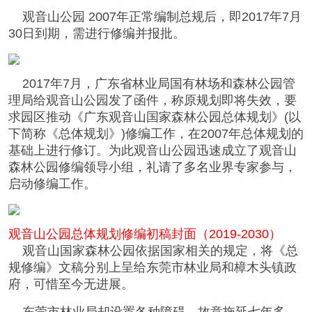
观音山公园 2007年正常编制总规后，即2017年7月
30日到期，需进行修编并报批。
2017年7月，广东省林业局国有林场和森林公园管
理局给观音山公园发了函件，称原规划即将失效，要
求园区推动《广东观音山国家森林公园总体规划》(以
下简称《总体规划》)修编工作，在2007年总体规划的
基础上进行修订。为此观音山公园迅速成立了观音山
森林公园修编领导小组，礼请了多名业界专家参与，
启动修编工作。
观音山公园总体规划修编初稿封面（2019-2030）
观音山国家森林公园依据国家相关的规定，将《总
规修编》文稿分别上呈给东莞市林业局和樟木头镇政
府，可惜至今无进展。