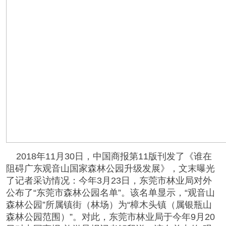
2018年11月30日，中国商报第11版刊发了《谁在
阻碍广东观音山国家森林公园升级发展》，文末曝光
了记者采访情况：今年3月23日，东莞市林业局对外
公布了“东莞市森林公园名单”。该名单显示，“观音山
森林公园”所属镇街（林场）为“樟木头镇（属银瓶山
森林公园范围）”。对此，东莞市林业局于今年9月20