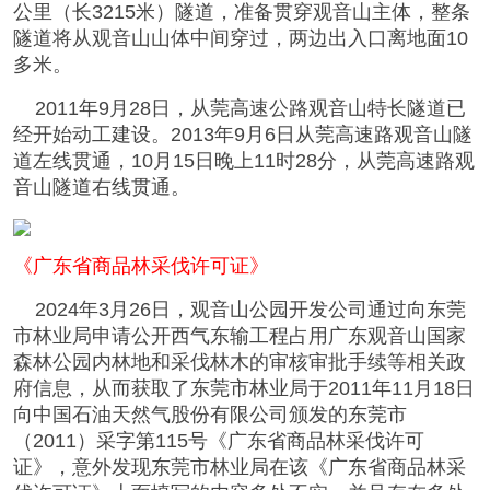
公里（长3215米）隧道，准备贯穿观音山主体，整条
隧道将从观音山山体中间穿过，两边出入口离地面10
多米。
2011年9月28日，从莞高速公路观音山特长隧道已
经开始动工建设。2013年9月6日从莞高速路观音山隧
道左线贯通，10月15日晚上11时28分，从莞高速路观
音山隧道右线贯通。
《广东省商品林采伐许可证》
2024年3月26日，观音山公园开发公司通过向东莞
市林业局申请公开西气东输工程占用广东观音山国家
森林公园内林地和采伐林木的审核审批手续等相关政
府信息，从而获取了东莞市林业局于2011年11月18日
向中国石油天然气股份有限公司颁发的东莞市
（2011）采字第115号《广东省商品林采伐许可
证》，意外发现东莞市林业局在该《广东省商品林采