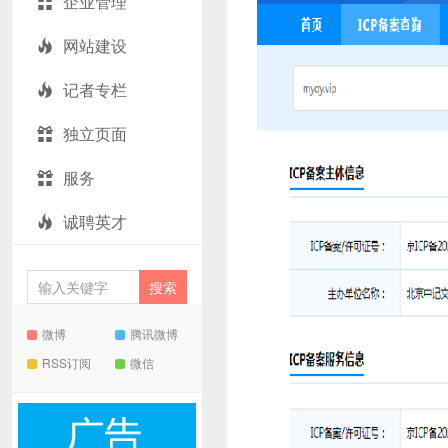
企业管理
网站建设
记者专栏
独立页面
服务
诚聘英才
微博
腾讯微博
RSS订阅
微信