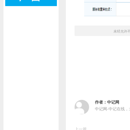
未经允许
作者：
中记网
中记网-中记在线
上一篇