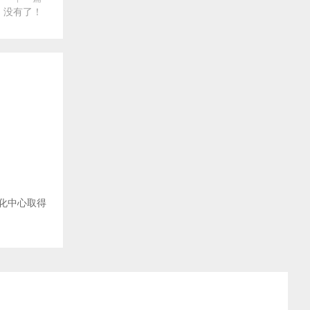
没有了！
化中心取得