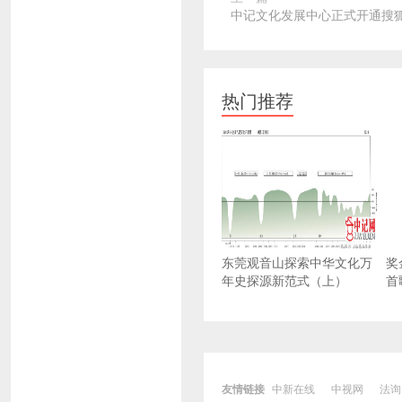
中记文化发展中心正式开通搜
热门推荐
东莞观音山探索中华文化万
奖
年史探源新范式（上）
首
友情链接
中新在线
中视网
法询